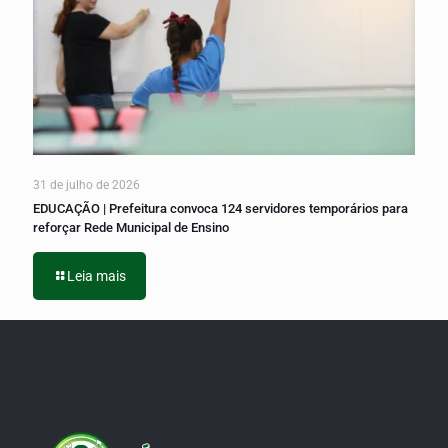
31 de julho de 2026
EDUCAÇÃO | Prefeitura convoca 124 servidores temporários para
reforçar Rede Municipal de Ensino
Leia mais