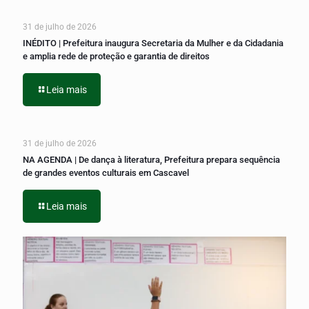
31 de julho de 2026
INÉDITO | Prefeitura inaugura Secretaria da Mulher e da Cidadania
e amplia rede de proteção e garantia de direitos
Leia mais
31 de julho de 2026
NA AGENDA | De dança à literatura, Prefeitura prepara sequência
de grandes eventos culturais em Cascavel
Leia mais