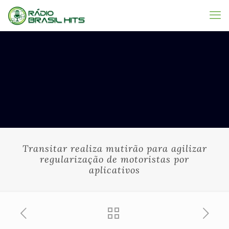
Transitar realiza mutirão para agilizar
regularização de motoristas por
aplicativos