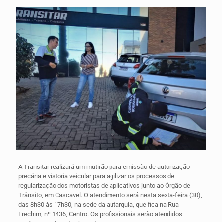
A Transitar realizará um mutirão para emissão de autorização
precária e vistoria veicular para agilizar os processos de
regularização dos motoristas de aplicativos junto ao Órgão de
Trânsito, em Cascavel. O atendimento será nesta sexta-feira (30),
das 8h30 às 17h30, na sede da autarquia, que fica na Rua
Erechim, nº 1436, Centro. Os profissionais serão atendidos