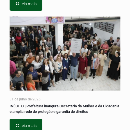
Leia mais
31 de julho de 2026
INÉDITO | Prefeitura inaugura Secretaria da Mulher e da Cidadania
e amplia rede de proteção e garantia de direitos
Leia mais