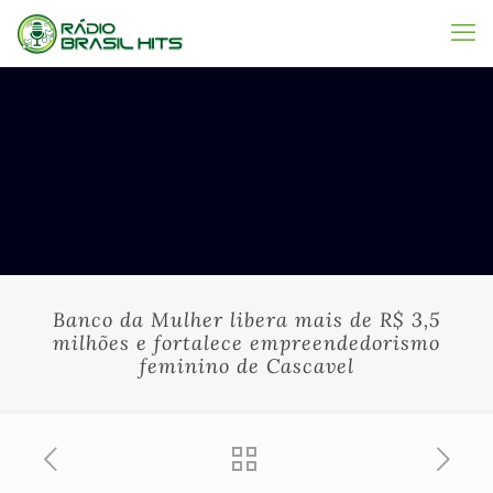
Banco da Mulher libera mais de R$ 3,5
milhões e fortalece empreendedorismo
feminino de Cascavel