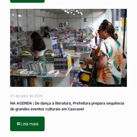
31 de julho de 2026
NA AGENDA | De dança à literatura, Prefeitura prepara sequência
de grandes eventos culturais em Cascavel
Leia mais