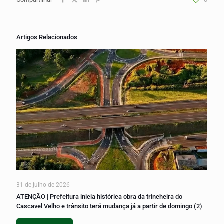
Artigos Relacionados
31 de julho de 2026
ATENÇÃO | Prefeitura inicia histórica obra da trincheira do
Cascavel Velho e trânsito terá mudança já a partir de domingo (2)