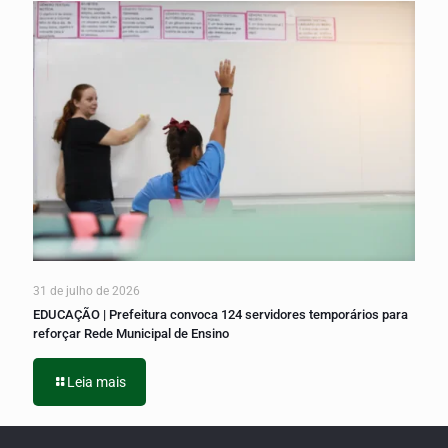
31 de julho de 2026
EDUCAÇÃO | Prefeitura convoca 124 servidores temporários para
reforçar Rede Municipal de Ensino
Leia mais