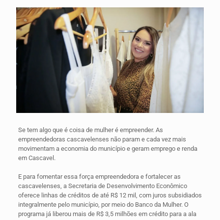
Se tem algo que é coisa de mulher é empreender. As
empreendedoras cascavelenses não param e cada vez mais
movimentam a economia do município e geram emprego e renda
em Cascavel.
E para fomentar essa força empreendedora e fortalecer as
cascavelenses, a Secretaria de Desenvolvimento Econômico
oferece linhas de créditos de até R$ 12 mil, com juros subsidiados
integralmente pelo município, por meio do Banco da Mulher. O
programa já liberou mais de R$ 3,5 milhões em crédito para a ala