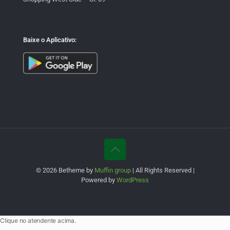
Baixe o Aplicativo:
© 2026 Betheme by
Muffin group
| All Rights Reserved |
Powered by
WordPress
Clique no atendente acima.