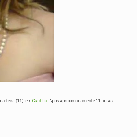
da-feira (11), em
Curitiba
. Após aproximadamente 11 horas