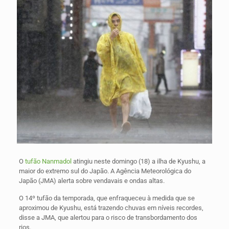
O
tufão Nanmadol
atingiu neste domingo (18) a ilha de Kyushu, a
maior do extremo sul do Japão. A Agência Meteorológica do
Japão (JMA) alerta sobre vendavais e ondas altas.
O 14º tufão da temporada, que enfraqueceu à medida que se
aproximou de Kyushu, está trazendo chuvas em níveis recordes,
disse a JMA, que alertou para o risco de transbordamento dos
rios.