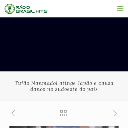
Tufão Nanmadol atinge Japão e causa
danos no sudoeste do país