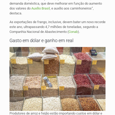
demanda doméstica, que deve melhorar em função do aumento
dos valores do
Auxílio Brasil
, e auxílio aos caminhoneiros”,
destaca.
As exportações de frango, inclusive, devem bater um novo recorde
este ano, ultrapassando 4,7 milhões de toneladas, segundo a
Companhia Nacional de Abastecimento (
Conab
).
Gasto em dólar e ganho em real
Produtores de arroz e feijão estão importando custos em dólar e