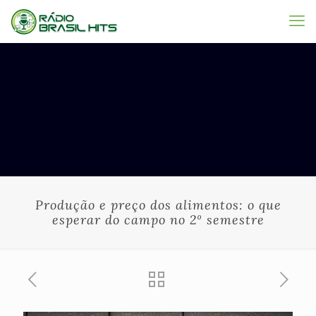
Produção e preço dos alimentos: o que
esperar do campo no 2º semestre