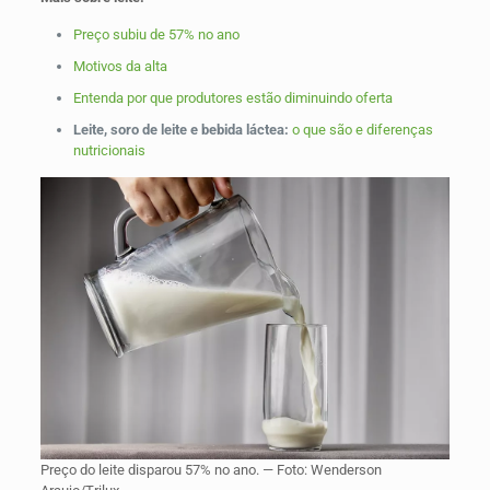
Preço subiu de 57% no ano
Motivos da alta
Entenda por que produtores estão diminuindo oferta
Leite, soro de leite e bebida láctea:
o que são e diferenças
nutricionais
Preço do leite disparou 57% no ano. — Foto: Wenderson