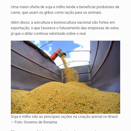
Uma maior oferta de soja e milho tende a beneficiar produtores de
carne, que usam os grãos como ração para os animais.
Além disso, a avicultura e bovinocultura nacional são fortes em
exportação, o que favorece o faturamento das empresas do setor,
já que o dólar continua valorizado sobre o real.
Soja e milho são as principais rações na criação animal no Brasil.
— Foto: Governo de Roraima