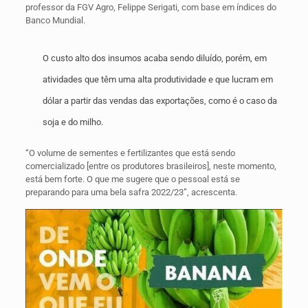
professor da FGV Agro, Felippe Serigati, com base em índices do
Banco Mundial.
O custo alto dos insumos acaba sendo diluído, porém, em
atividades que têm uma alta produtividade e que lucram em
dólar a partir das vendas das exportações, como é o caso da
soja e do milho.
“O volume de sementes e fertilizantes que está sendo
comercializado [entre os produtores brasileiros], neste momento,
está bem forte. O que me sugere que o pessoal está se
preparando para uma bela safra 2022/23”, acrescenta.