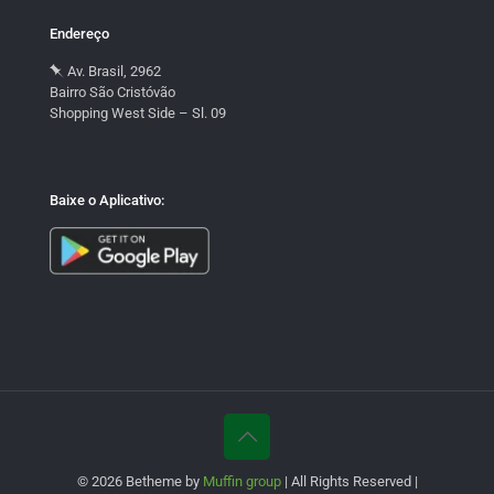
Endereço
Av. Brasil, 2962
Bairro São Cristóvão
Shopping West Side – Sl. 09
Baixe o Aplicativo:
© 2026 Betheme by
Muffin group
| All Rights Reserved |