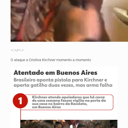
–:–/–:–
O ataque a Cristina Kirchner momento a momento