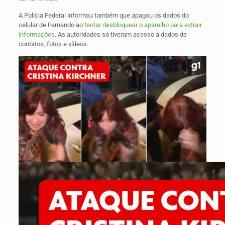
A Polícia Federal informou também que apagou os dados do
celular de Fernando ao
tentar desbloquear o aparelho para extrair
informações
. As autoridades só tiveram acesso a dados de
contatos, fotos e vídeos.