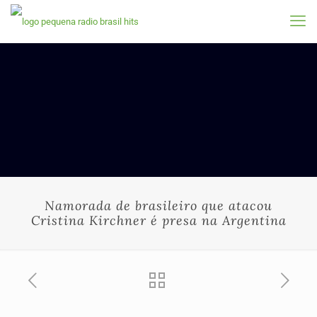
Namorada de brasileiro que atacou
Cristina Kirchner é presa na Argentina