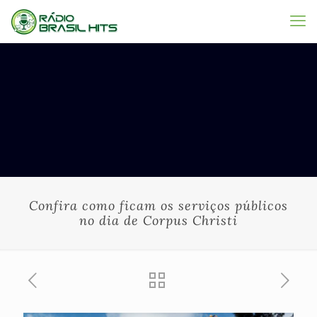
Confira como ficam os serviços públicos
no dia de Corpus Christi