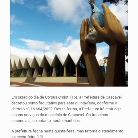
Em razão do dia de Corpus Christi (16), a Prefeitura de Cascavel
decretou ponto facultativo para esta quinta-feira, conforme o
decreto nº 16.664/2022. Dessa forma, a Prefeitura irá restringir
alguns serviços do município de Cascavel. Os trabalhos
essenciais, no entanto, serão mantidos.
A prefeitura fecha nesta quinta-feira, mas retoma o atendimento
na sexta-feira (17).