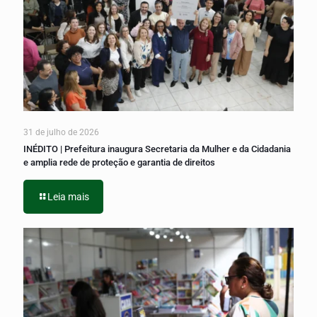
31 de julho de 2026
INÉDITO | Prefeitura inaugura Secretaria da Mulher e da Cidadania
e amplia rede de proteção e garantia de direitos
Leia mais