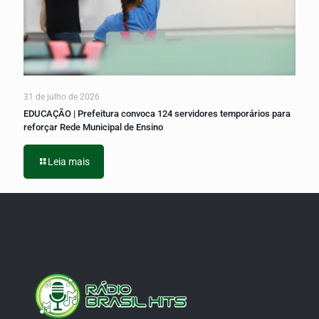
31 de julho de 2026
EDUCAÇÃO | Prefeitura convoca 124 servidores temporários para
reforçar Rede Municipal de Ensino
Leia mais