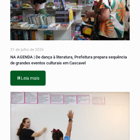
31 de julho de 2026
NA AGENDA | De dança à literatura, Prefeitura prepara sequência
de grandes eventos culturais em Cascavel
Leia mais