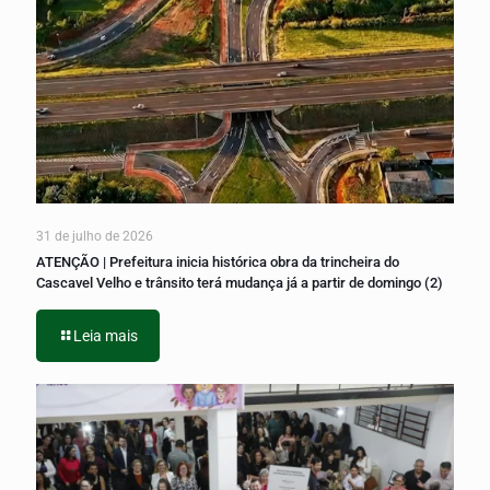
31 de julho de 2026
ATENÇÃO | Prefeitura inicia histórica obra da trincheira do
Cascavel Velho e trânsito terá mudança já a partir de domingo (2)
Leia mais