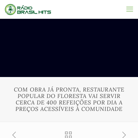
COM OBRA JÁ PRONTA, RESTAURANTE
POPULAR DO FLORESTA VAI SERVIR
CERCA DE 400 REFEIÇÕES POR DIA A
PREÇOS ACESSÍVEIS À COMUNIDADE