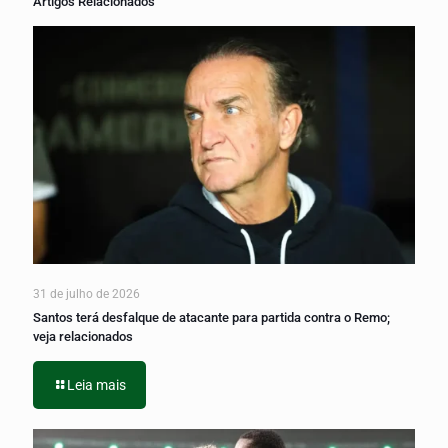
Artigos Relacionados
31 de julho de 2026
Santos terá desfalque de atacante para partida contra o Remo;
veja relacionados
Leia mais