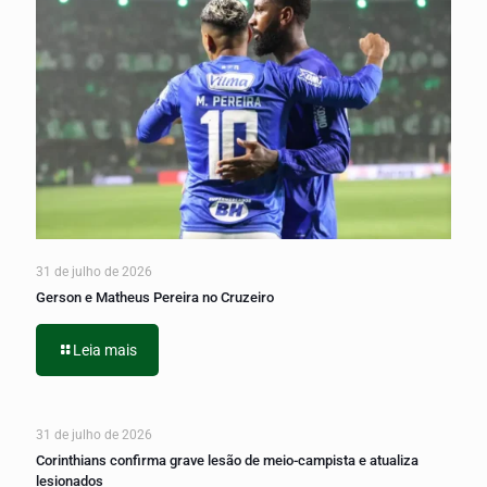
31 de julho de 2026
Gerson e Matheus Pereira no Cruzeiro
Leia mais
31 de julho de 2026
Corinthians confirma grave lesão de meio-campista e atualiza
lesionados