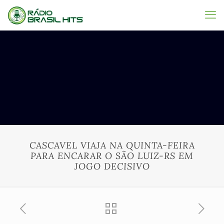
CASCAVEL VIAJA NA QUINTA-FEIRA
PARA ENCARAR O SÃO LUIZ-RS EM
JOGO DECISIVO