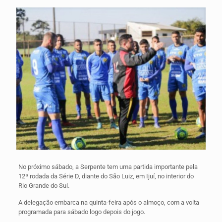
No próximo sábado, a Serpente tem uma partida importante pela
12ª rodada da Série D, diante do São Luiz, em Ijuí, no interior do
Rio Grande do Sul.
A delegação embarca na quinta-feira após o almoço, com a volta
programada para sábado logo depois do jogo.