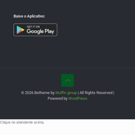
Baixe o Aplicativo:
© 2026 Betheme by
Muffin group
| All Rights Reserved |
Powered by
WordPress
Clique no atendente acima.