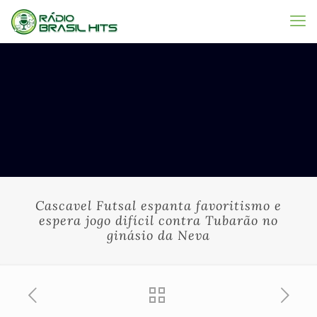
Cascavel Futsal espanta favoritismo e
espera jogo difícil contra Tubarão no
ginásio da Neva