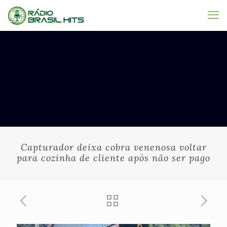
Capturador deixa cobra venenosa voltar
para cozinha de cliente após não ser pago