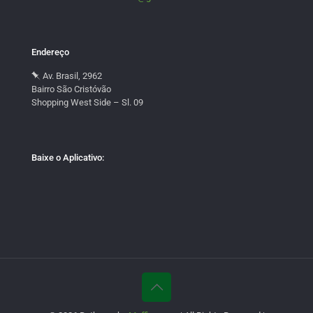
Endereço
Av. Brasil, 2962
Bairro São Cristóvão
Shopping West Side – Sl. 09
Baixe o Aplicativo: