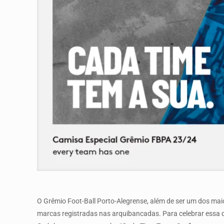
O Grêmio Foot-Ball Porto-Alegrense, além de ser um dos ma
marcas registradas nas arquibancadas. Para celebrar essa q