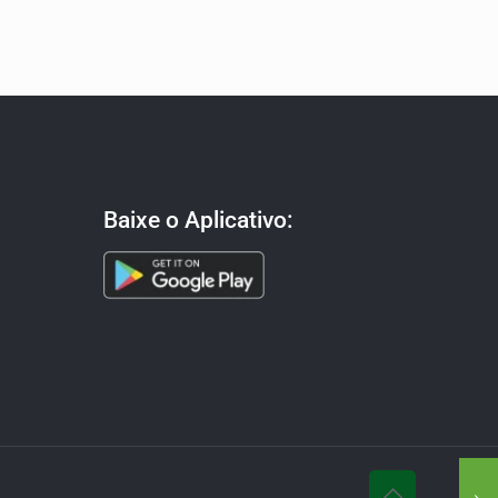
Baixe o Aplicativo: