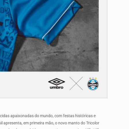
rcidas apaixonadas do mundo, com festas históricas e
il apresenta, em primeira mão, o novo manto do Tricolor