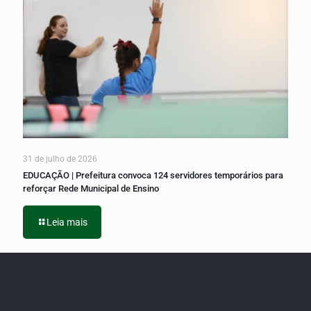
31 de julho de 2026
EDUCAÇÃO | Prefeitura convoca 124 servidores temporários para
reforçar Rede Municipal de Ensino
Leia mais