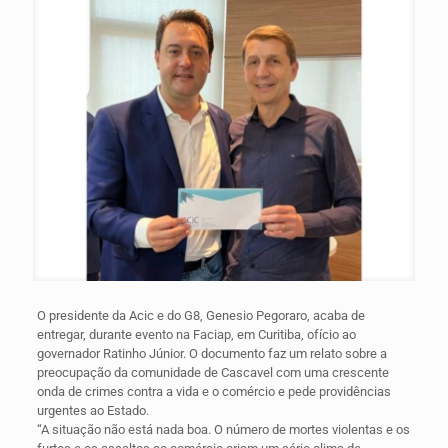
O presidente da Acic e do G8, Genesio Pegoraro, acaba de
entregar, durante evento na Faciap, em Curitiba, ofício ao
governador Ratinho Júnior. O documento faz um relato sobre a
preocupação da comunidade de Cascavel com uma crescente
onda de crimes contra a vida e o comércio e pede providências
urgentes ao Estado.
“A situação não está nada boa. O número de mortes violentas e os