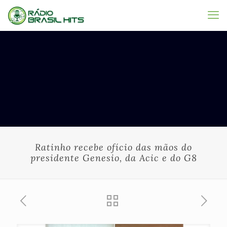
Ratinho recebe ofício das mãos do
presidente Genesio, da Acic e do G8