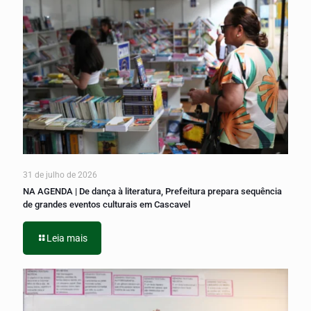
31 de julho de 2026
NA AGENDA | De dança à literatura, Prefeitura prepara sequência
de grandes eventos culturais em Cascavel
Leia mais