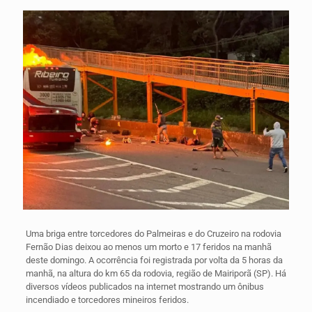
Uma briga entre torcedores do Palmeiras e do Cruzeiro na rodovia
Fernão Dias deixou ao menos um morto e 17 feridos na manhã
deste domingo. A ocorrência foi registrada por volta da 5 horas da
manhã, na altura do km 65 da rodovia, região de Mairiporã (SP). Há
diversos vídeos publicados na internet mostrando um ônibus
incendiado e torcedores mineiros feridos.