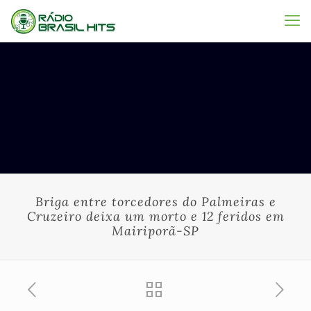
Briga entre torcedores do Palmeiras e
Cruzeiro deixa um morto e 12 feridos em
Mairiporã-SP