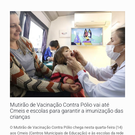
Mutirão de Vacinação Contra Pólio vai até
Cmeis e escolas para garantir a imunização das
crianças
O Mutirão de Vacinação Contra Pólio chega nesta quarta-feira (14)
aos Cmeis (Centros Municipais de Educação) e às escolas da rede