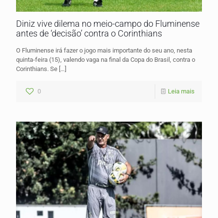
Diniz vive dilema no meio-campo do Fluminense
antes de ‘decisão’ contra o Corinthians
O Fluminense irá fazer o jogo mais importante do seu ano, nesta
quinta-feira (15), valendo vaga na final da Copa do Brasil, contra o
Corinthians. Se
[…]
0
Leia mais