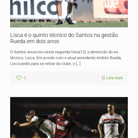
Lisca é o quinto técnico do Santos na gestão
Rueda em dois anos
O Santos anunciou nesta segunda-feira(12) a demissão do ex-
técnico, Lisca. Em acordo com o atual presidente Andrés Rueda,
Lisca pediu para se retirar do clube. o
[…]
0
Leia mais