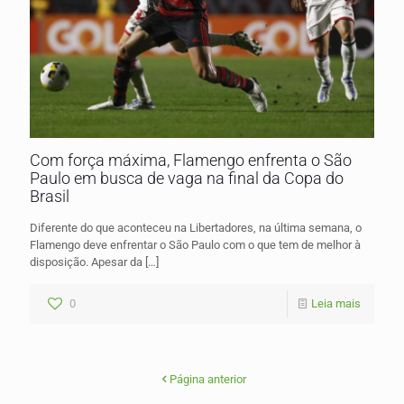
Com força máxima, Flamengo enfrenta o São
Paulo em busca de vaga na final da Copa do
Brasil
Diferente do que aconteceu na Libertadores, na última semana, o
Flamengo deve enfrentar o São Paulo com o que tem de melhor à
disposição. Apesar da
[…]
0
Leia mais
Página anterior