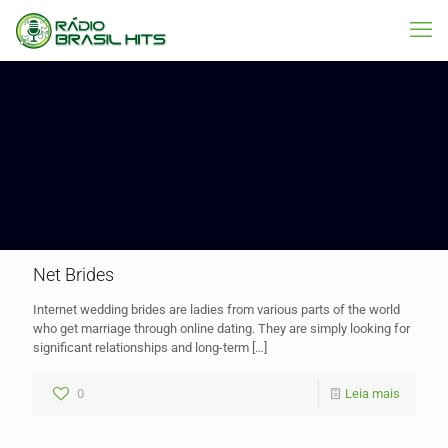
Net Brides
Internet wedding brides are ladies from various parts of the world
who get marriage through online dating. They are simply looking for
significant relationships and long-term
[…]
0
Leia mais