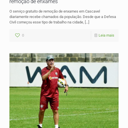
remoção de enxames
O serviço gratuito de remoção de enxames em Cascavel
diariamente recebe chamados da população. Desde que a Defesa
Civil começou esse tipo de trabalho na cidade,
[…]
0
Leia mais