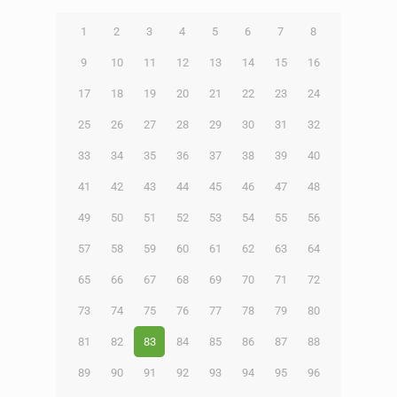
1
2
3
4
5
6
7
8
9
10
11
12
13
14
15
16
17
18
19
20
21
22
23
24
25
26
27
28
29
30
31
32
33
34
35
36
37
38
39
40
41
42
43
44
45
46
47
48
49
50
51
52
53
54
55
56
57
58
59
60
61
62
63
64
65
66
67
68
69
70
71
72
73
74
75
76
77
78
79
80
81
82
83
84
85
86
87
88
89
90
91
92
93
94
95
96