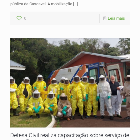
pública de Cascavel. A mobilização
[…]
0
Leia mais
Defesa Civil realiza capacitação sobre serviço de