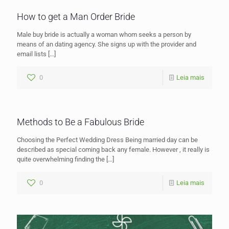
How to get a Man Order Bride
Male buy bride is actually a woman whom seeks a person by
means of an dating agency. She signs up with the provider and
email lists
[…]
0
Leia mais
Methods to Be a Fabulous Bride
Choosing the Perfect Wedding Dress Being married day can be
described as special coming back any female. However , it really is
quite overwhelming finding the
[…]
0
Leia mais