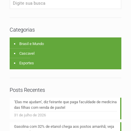
Categorias
Brasil e Mundo
Cascavel
Esportes
Posts Recentes
‘Elas me ajudam’, diz feirante que paga faculdade de medicina
das filhas com venda de pastel
31 de julho de 2026
Gasolina com 32% de etanol chega aos postos amanhã; veja