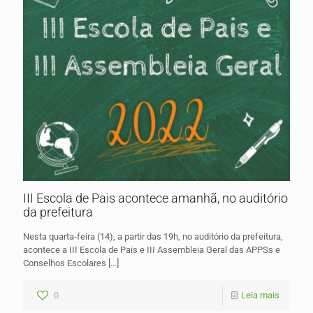
III Escola de Pais acontece amanhã, no auditório
da prefeitura
Nesta quarta-feira (14), a partir das 19h, no auditório da prefeitura,
acontece a III Escola de Pais e III Assembleia Geral das APPSs e
Conselhos Escolares
[…]
0
Leia mais