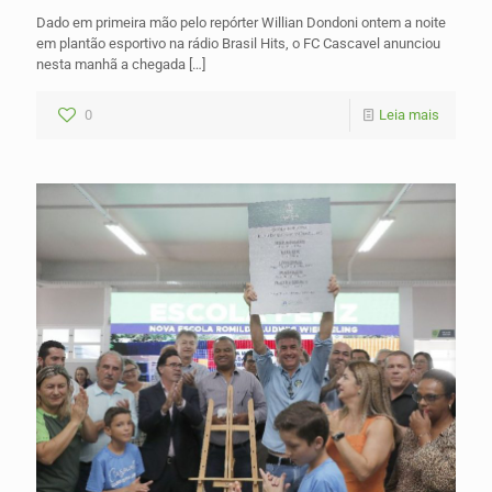
Dado em primeira mão pelo repórter Willian Dondoni ontem a noite
em plantão esportivo na rádio Brasil Hits, o FC Cascavel anunciou
nesta manhã a chegada
[…]
0
Leia mais