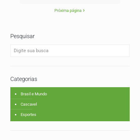
Próxima página
Pesquisar
Categorias
Brasil e Mundo
Cascavel
Esportes