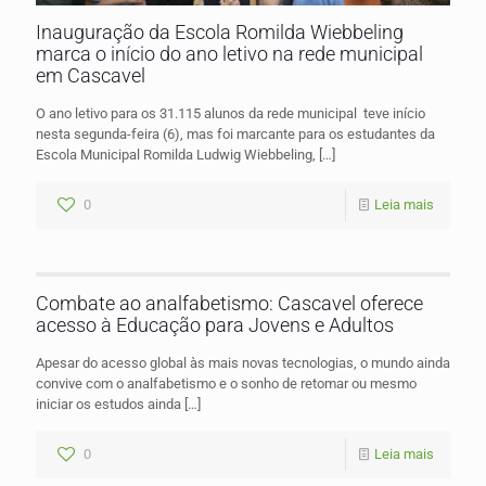
Inauguração da Escola Romilda Wiebbeling
marca o início do ano letivo na rede municipal
em Cascavel
O ano letivo para os 31.115 alunos da rede municipal teve início
nesta segunda-feira (6), mas foi marcante para os estudantes da
Escola Municipal Romilda Ludwig Wiebbeling,
[…]
0
Leia mais
Combate ao analfabetismo: Cascavel oferece
acesso à Educação para Jovens e Adultos
Apesar do acesso global às mais novas tecnologias, o mundo ainda
convive com o analfabetismo e o sonho de retomar ou mesmo
iniciar os estudos ainda
[…]
0
Leia mais