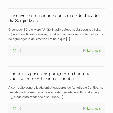
Cascavel é uma cidade que tem se destacado,
diz Sérgio Moro
O senador Sérgio Moro (União Brasil) esteve nesta segunda-feira
(6) no Show Rural Coopavel, um dos maiores eventos tecnológicos
do agronegócio da América Latina e que
[…]
0
Leia mais
Confira as possíveis punições da briga no
clássico entre Athletico e Coritiba
A confusão generalizada entre jogadores do Athletico e Coritiba, no
final da partida realizada na Arena da Baixada, no último domingo
(5), ainda está rendendo discussão
[…]
0
Leia mais