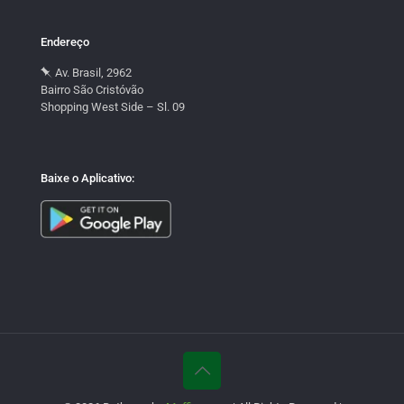
Endereço
Av. Brasil, 2962
Bairro São Cristóvão
Shopping West Side – Sl. 09
Baixe o Aplicativo: