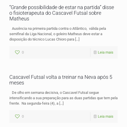
“Grande possibilidade de estar na partida” disse
o fisioterapeuta do Cascavel Futsal sobre
Matheus
Ausência na primeira partida contra o Atlântico, válida pela
semifinal da Liga Nacional, o goleiro Matheus deve estar a
disposição do técnico Lucas Chioro para
[…]
0
Leia mais
Cascavel Futsal volta a treinar na Neva após 5
meses
De olho em semana decisiva, o Cascavel Futsal segue
intensificando a sua preparação para as duas partidas que tem pela
frente. Na segunda-feira (4), a
[…]
0
Leia mais