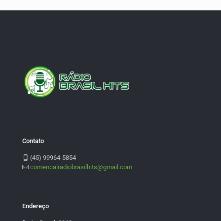
Contato
(45) 99964-5854
comercialradiobrasilhits@gmail.com
Endereço