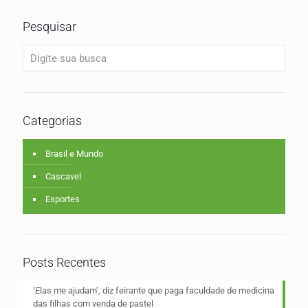
Pesquisar
Categorias
Brasil e Mundo
Cascavel
Esportes
Posts Recentes
‘Elas me ajudam’, diz feirante que paga faculdade de medicina
das filhas com venda de pastel