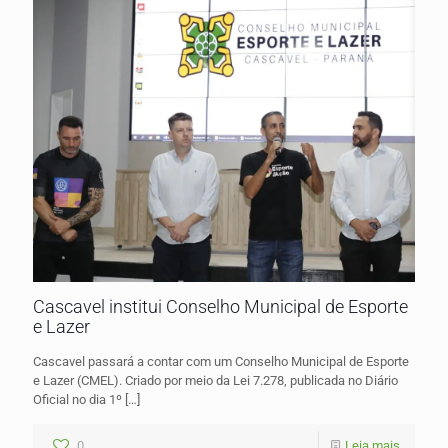
Cascavel institui Conselho Municipal de Esporte
e Lazer
Cascavel passará a contar com um Conselho Municipal de Esporte
e Lazer (CMEL). Criado por meio da Lei 7.278, publicada no Diário
Oficial no dia 1º
[…]
0
Leia mais