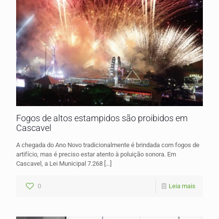
Fogos de altos estampidos são proibidos em
Cascavel
A chegada do Ano Novo tradicionalmente é brindada com fogos de
artifício, mas é preciso estar atento à poluição sonora. Em
Cascavel, a Lei Municipal 7.268
[…]
0
Leia mais