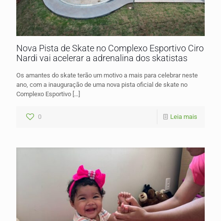
Nova Pista de Skate no Complexo Esportivo Ciro
Nardi vai acelerar a adrenalina dos skatistas
Os amantes do skate terão um motivo a mais para celebrar neste
ano, com a inauguração de uma nova pista oficial de skate no
Complexo Esportivo
[…]
0
Leia mais