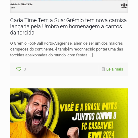
Cada Time Tem a Sua: Grêmio tem nova camisa
lançada pela Umbro em homenagem a cantos
da torcida
O Grêmio Foot-Ball Porto-Alegrense, além de ser um dos maiores
campeões do continente, é também reconhecido por ter uma das
torcidas apaixonadas do mundo, com festas
[…]
0
Leia mais