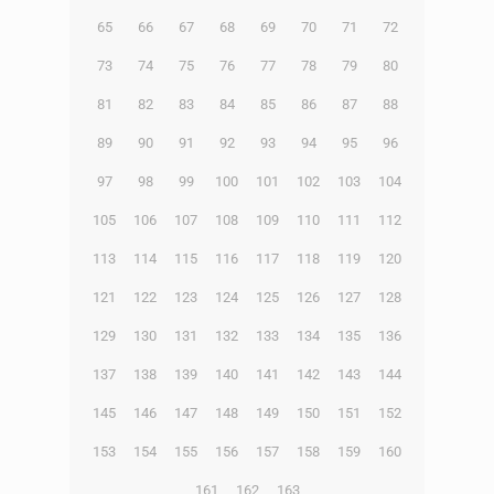
65
66
67
68
69
70
71
72
73
74
75
76
77
78
79
80
81
82
83
84
85
86
87
88
89
90
91
92
93
94
95
96
97
98
99
100
101
102
103
104
105
106
107
108
109
110
111
112
113
114
115
116
117
118
119
120
121
122
123
124
125
126
127
128
129
130
131
132
133
134
135
136
137
138
139
140
141
142
143
144
145
146
147
148
149
150
151
152
153
154
155
156
157
158
159
160
161
162
163