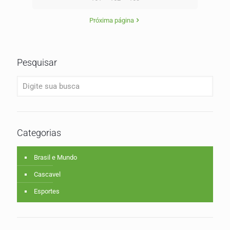
Próxima página
Pesquisar
Categorias
Brasil e Mundo
Cascavel
Esportes