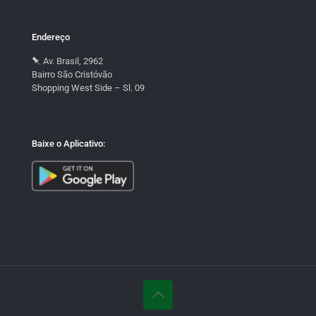
Endereço
Av. Brasil, 2962
Bairro São Cristóvão
Shopping West Side – Sl. 09
Baixe o Aplicativo: