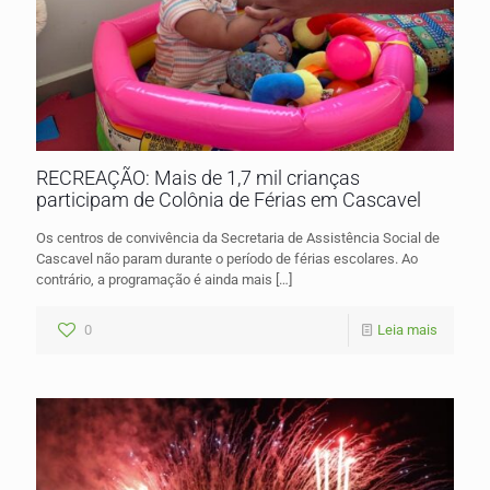
RECREAÇÃO: Mais de 1,7 mil crianças
participam de Colônia de Férias em Cascavel
Os centros de convivência da Secretaria de Assistência Social de
Cascavel não param durante o período de férias escolares. Ao
contrário, a programação é ainda mais
[…]
0
Leia mais