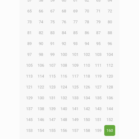
57
58
59
60
61
62
63
64
65
66
67
68
69
70
71
72
73
74
75
76
77
78
79
80
81
82
83
84
85
86
87
88
89
90
91
92
93
94
95
96
97
98
99
100
101
102
103
104
105
106
107
108
109
110
111
112
113
114
115
116
117
118
119
120
121
122
123
124
125
126
127
128
129
130
131
132
133
134
135
136
137
138
139
140
141
142
143
144
145
146
147
148
149
150
151
152
153
154
155
156
157
158
159
160