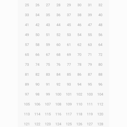
25
26
27
28
29
30
31
32
33
34
35
36
37
38
39
40
41
42
43
44
45
46
47
48
49
50
51
52
53
54
55
56
57
58
59
60
61
62
63
64
65
66
67
68
69
70
71
72
73
74
75
76
77
78
79
80
81
82
83
84
85
86
87
88
89
90
91
92
93
94
95
96
97
98
99
100
101
102
103
104
105
106
107
108
109
110
111
112
113
114
115
116
117
118
119
120
121
122
123
124
125
126
127
128