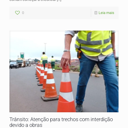
0
Leia mais
Trânsito: Atenção para trechos com interdição
devido a obras