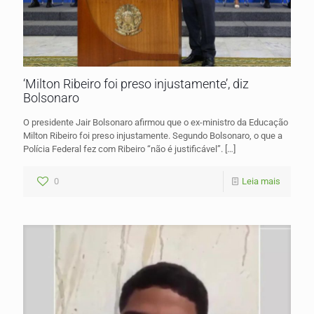
‘Milton Ribeiro foi preso injustamente’, diz
Bolsonaro
O presidente Jair Bolsonaro afirmou que o ex-ministro da Educação
Milton Ribeiro foi preso injustamente. Segundo Bolsonaro, o que a
Polícia Federal fez com Ribeiro “não é justificável”.
[…]
0
Leia mais