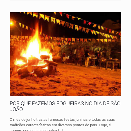
POR QUE FAZEMOS FOGUEIRAS NO DIA DE SÃO
JOÃO
O mês de junho traz as famosas festas juninas e todas as suas
tradições características em diversos pontos do país. Logo, é
comum começar a encontrar
[…]