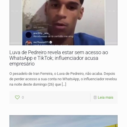
Luva de Pedreiro revela estar sem acesso ao
WhatsApp e TikTok; influenciador acusa
empresário
O pesadelo de Iran Ferreira, o Luva de Pedreiro, não acaba. Depois
de perder acesso a sua conta no WhatsApp, o influenciador revelou
na noite deste domingo (26) que
[…]
0
Leia mais