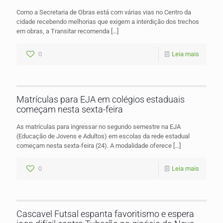
Como a Secretaria de Obras está com várias vias no Centro da
cidade recebendo melhorias que exigem a interdição dos trechos
em obras, a Transitar recomenda
[…]
0
Leia mais
Matrículas para EJA em colégios estaduais
começam nesta sexta-feira
As matrículas para ingressar no segundo semestre na EJA
(Educação de Jovens e Adultos) em escolas da rede estadual
começam nesta sexta-feira (24). A modalidade oferece
[…]
0
Leia mais
Cascavel Futsal espanta favoritismo e espera