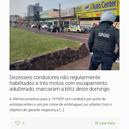
Dezesseis condutores não regularmente
habilitados e três motos com escapamento
adulterado, marcaram a blitz deste domingo
A GM encaminhou para a 15ªSDP um condutor por porte de
entorpecentes e um por crime de embriaguez ao volante Com o
objetivo de garantir segurança
[…]
0
Leia mais