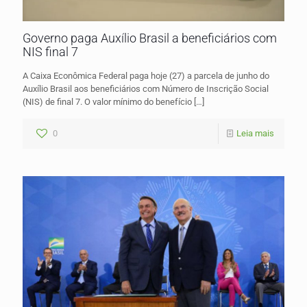
Governo paga Auxílio Brasil a beneficiários com
NIS final 7
A Caixa Econômica Federal paga hoje (27) a parcela de junho do
Auxílio Brasil aos beneficiários com Número de Inscrição Social
(NIS) de final 7. O valor mínimo do benefício
[…]
0
Leia mais