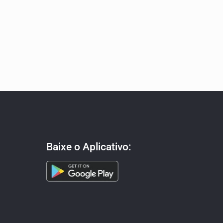
Baixe o Aplicativo: