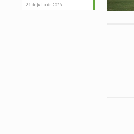
31 de julho de 2026