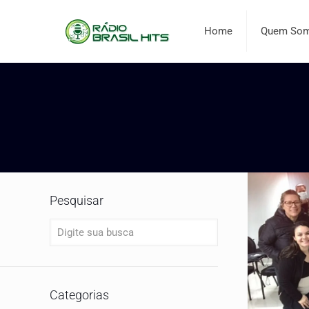
Home
Quem So
Pesquisar
Categorias