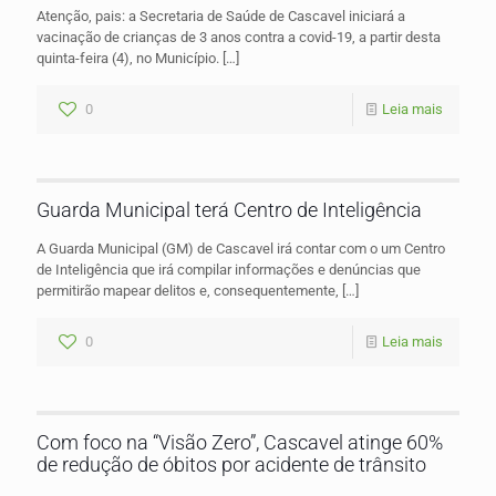
Atenção, pais: a Secretaria de Saúde de Cascavel iniciará a
vacinação de crianças de 3 anos contra a covid-19, a partir desta
quinta-feira (4), no Município.
[…]
0
Leia mais
Guarda Municipal terá Centro de Inteligência
A Guarda Municipal (GM) de Cascavel irá contar com o um Centro
de Inteligência que irá compilar informações e denúncias que
permitirão mapear delitos e, consequentemente,
[…]
0
Leia mais
Com foco na “Visão Zero”, Cascavel atinge 60%
de redução de óbitos por acidente de trânsito