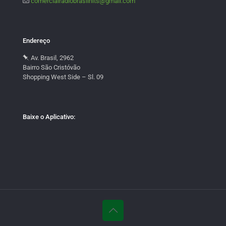
comercialradiobrasilhits@gmail.com
Endereço
Av. Brasil, 2962
Bairro São Cristóvão
Shopping West Side – Sl. 09
Baixe o Aplicativo: