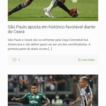
São Paulo aposta em histórico favorável diante
do Ceará
São Paulo e Ceará vão se enfrentar pela Copa Conmebol Sul-
Americana e vão definir quem vai ser um dos semifinalistas. A
primeira parte do duelo ocorre
[…]
0
Leia mais