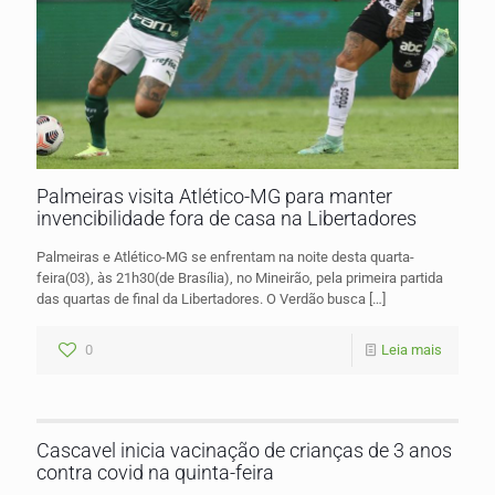
Palmeiras visita Atlético-MG para manter
invencibilidade fora de casa na Libertadores
Palmeiras e Atlético-MG se enfrentam na noite desta quarta-
feira(03), às 21h30(de Brasília), no Mineirão, pela primeira partida
das quartas de final da Libertadores. O Verdão busca
[…]
0
Leia mais
Cascavel inicia vacinação de crianças de 3 anos
contra covid na quinta-feira