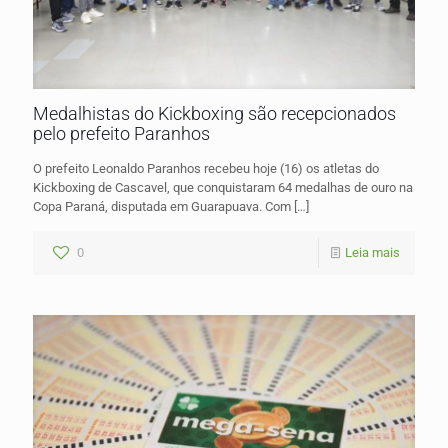
Medalhistas do Kickboxing são recepcionados
pelo prefeito Paranhos
O prefeito Leonaldo Paranhos recebeu hoje (16) os atletas do
Kickboxing de Cascavel, que conquistaram 64 medalhas de ouro na
Copa Paraná, disputada em Guarapuava. Com
[…]
0
Leia mais