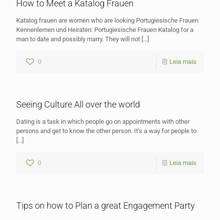
How to Meet a Katalog Frauen
Katalog frauen are women who are looking Portugiesische Frauen
Kennenlernen und Heiraten: Portugiesische Frauen Katalog for a
man to date and possibly marry. They will not
[…]
0
Leia mais
Seeing Culture All over the world
Dating is a task in which people go on appointments with other
persons and get to know the other person. It’s a way for people to
[…]
0
Leia mais
Tips on how to Plan a great Engagement Party