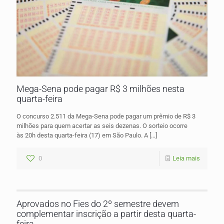
Mega-Sena pode pagar R$ 3 milhões nesta
quarta-feira
O concurso 2.511 da Mega-Sena pode pagar um prêmio de R$ 3
milhões para quem acertar as seis dezenas. O sorteio ocorre
às 20h desta quarta-feira (17) em São Paulo. A
[…]
0
Leia mais
Aprovados no Fies do 2º semestre devem
complementar inscrição a partir desta quarta-
feira