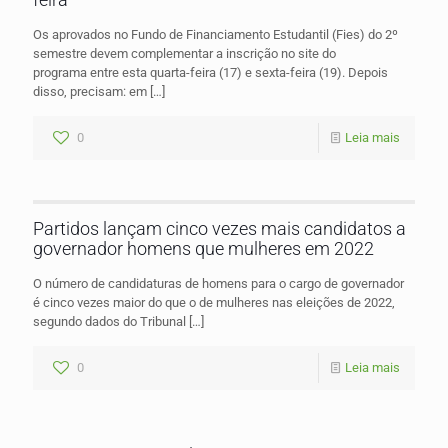
Os aprovados no Fundo de Financiamento Estudantil (Fies) do 2º
semestre devem complementar a inscrição no site do
programa entre esta quarta-feira (17) e sexta-feira (19). Depois
disso, precisam: em
[…]
0
Leia mais
Partidos lançam cinco vezes mais candidatos a
governador homens que mulheres em 2022
O número de candidaturas de homens para o cargo de governador
é cinco vezes maior do que o de mulheres nas eleições de 2022,
segundo dados do Tribunal
[…]
0
Leia mais