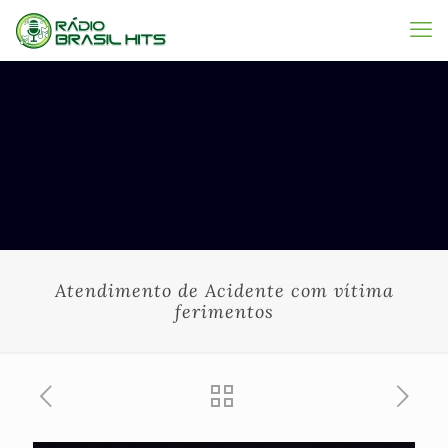
Atendimento de Acidente com vítima
ferimentos