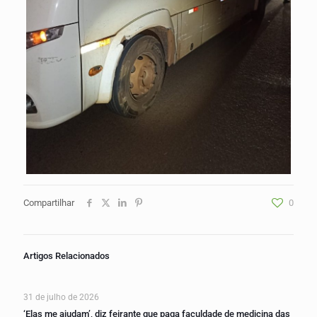
Compartilhar
0
Artigos Relacionados
31 de julho de 2026
‘Elas me ajudam’, diz feirante que paga faculdade de medicina das